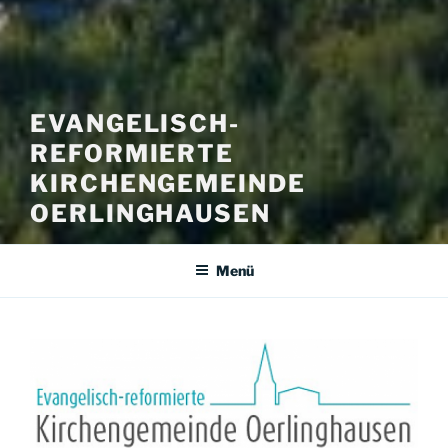
EVANGELISCH-
REFORMIERTE
KIRCHENGEMEINDE
OERLINGHAUSEN
Menü