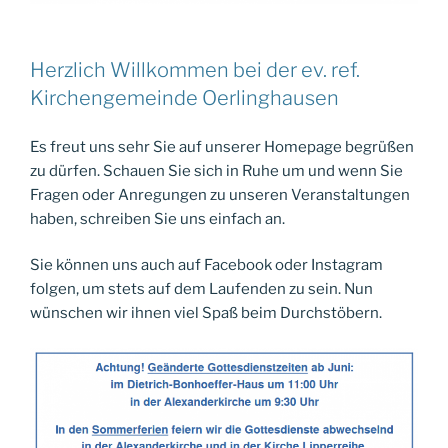
Herzlich Willkommen bei der ev. ref.
Kirchengemeinde Oerlinghausen
Es freut uns sehr Sie auf unserer Homepage begrüßen
zu dürfen. Schauen Sie sich in Ruhe um und wenn Sie
Fragen oder Anregungen zu unseren Veranstaltungen
haben, schreiben Sie uns einfach an.
Sie können uns auch auf Facebook oder Instagram
folgen, um stets auf dem Laufenden zu sein. Nun
wünschen wir ihnen viel Spaß beim Durchstöbern.